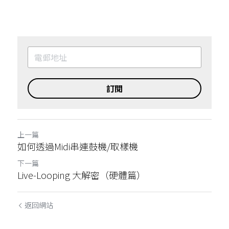
訂閱
上一篇
如何透過Midi串連鼓機/取樣機
下一篇
Live-Looping 大解密（硬體篇）
返回網站